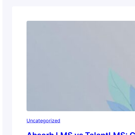
Uncategorized