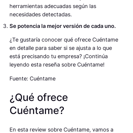
herramientas adecuadas según las
necesidades detectadas.
Se potencia la mejor versión de cada uno.
¿Te gustaría conocer qué ofrece Cuéntame
en detalle para saber si se ajusta a lo que
está precisando tu empresa? ¡Continúa
leyendo esta reseña sobre Cuéntame!
Fuente: Cuéntame
¿Qué ofrece
Cuéntame?
En esta review sobre Cuéntame, vamos a