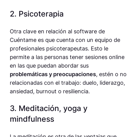
2. Psicoterapia
Otra clave en relación al software de
Cuéntame es que cuenta con un equipo de
profesionales psicoterapeutas. Esto le
permite a las personas tener sesiones online
en las que puedan abordar sus
problemáticas y preocupaciones
, estén o no
relacionadas con el trabajo: duelo, liderazgo,
ansiedad, burnout o resiliencia.
3. Meditación, yoga y
mindfulness
La meditación es otra de las ventajas que