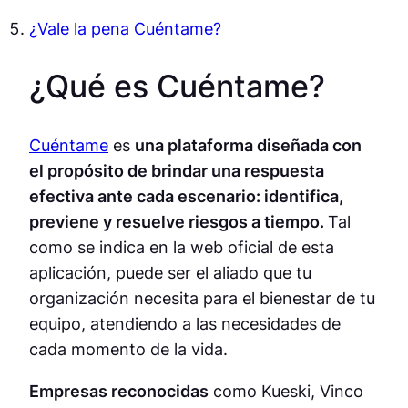
¿Vale la pena Cuéntame?
¿Qué es Cuéntame?
Cuéntame
es
una plataforma diseñada con
el propósito de brindar una respuesta
efectiva ante cada escenario: identifica,
previene y resuelve riesgos a tiempo.
Tal
como se indica en la web oficial de esta
aplicación, puede ser el aliado que tu
organización necesita para el bienestar de tu
equipo, atendiendo a las necesidades de
cada momento de la vida.
Empresas reconocidas
como Kueski, Vinco