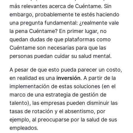
más relevantes acerca de Cuéntame. Sin
embargo, probablemente te estés haciendo
una pregunta fundamental: ¿realmente vale
la pena Cuéntame? En primer lugar, no
quedan dudas de que plataformas como
Cuéntame son necesarias para que las
personas puedan cuidar su salud mental.
A pesar de que esto pueda parecer un costo,
en realidad es una
inversión
. A partir de la
implementación de estas soluciones (en el
marco de una estrategia de gestión de
talento), las empresas pueden disminuir las
tasas de rotación y el absentismo, por
ejemplo, al preocuparse por la salud de sus
empleados.