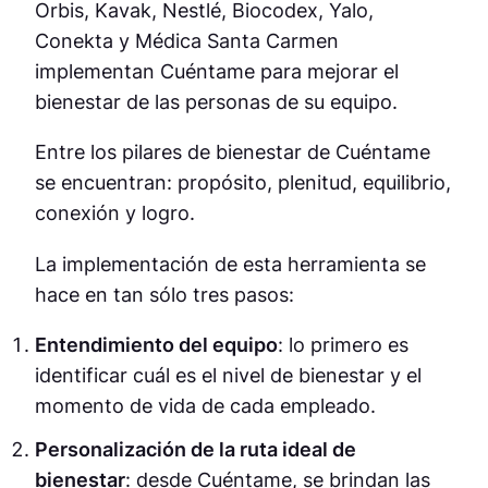
Orbis, Kavak, Nestlé, Biocodex, Yalo,
Conekta y Médica Santa Carmen
implementan Cuéntame para mejorar el
bienestar de las personas de su equipo.
Entre los pilares de bienestar de Cuéntame
se encuentran: propósito, plenitud, equilibrio,
conexión y logro.
La implementación de esta herramienta se
hace en tan sólo tres pasos:
Entendimiento del equipo
: lo primero es
identificar cuál es el nivel de bienestar y el
momento de vida de cada empleado.
Personalización de la ruta ideal de
bienestar
: desde Cuéntame, se brindan las