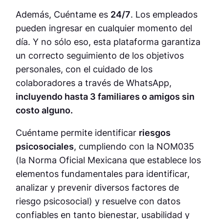
Además, Cuéntame es
24/7
. Los empleados
pueden ingresar en cualquier momento del
día. Y no sólo eso, esta plataforma garantiza
un correcto seguimiento de los objetivos
personales, con el cuidado de los
colaboradores a través de WhatsApp,
incluyendo hasta 3 familiares o amigos sin
costo alguno.
Cuéntame permite identificar
riesgos
psicosociales
, cumpliendo con la NOM035
(la Norma Oficial Mexicana que establece los
elementos fundamentales para identificar,
analizar y prevenir diversos factores de
riesgo psicosocial) y resuelve con datos
confiables en tanto bienestar, usabilidad y