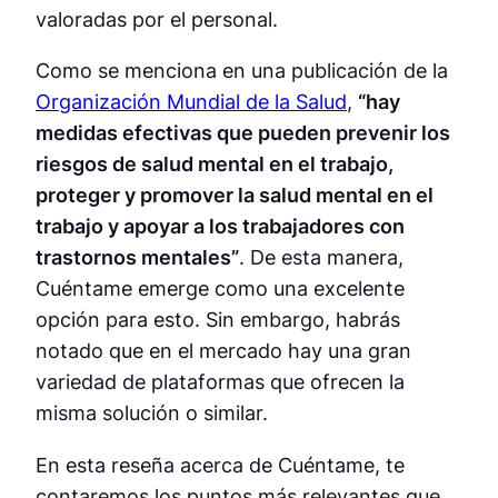
valoradas por el personal.
Como se menciona en una publicación de la
Organización Mundial de la Salud
,
“hay
medidas efectivas que pueden prevenir los
riesgos de salud mental en el trabajo,
proteger y promover la salud mental en el
trabajo y apoyar a los trabajadores con
trastornos mentales”
. De esta manera,
Cuéntame emerge como una excelente
opción para esto. Sin embargo, habrás
notado que en el mercado hay una gran
variedad de plataformas que ofrecen la
misma solución o similar.
En esta reseña acerca de Cuéntame, te
contaremos los puntos más relevantes que