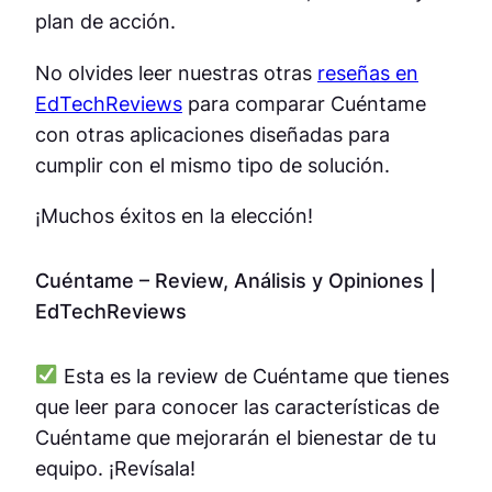
plan de acción.
No olvides leer nuestras otras
reseñas en
EdTechReviews
para comparar Cuéntame
con otras aplicaciones diseñadas para
cumplir con el mismo tipo de solución.
¡Muchos éxitos en la elección!
Cuéntame – Review, Análisis y Opiniones |
EdTechReviews
Esta es la review de Cuéntame que tienes
que leer para conocer las características de
Cuéntame que mejorarán el bienestar de tu
equipo. ¡Revísala!