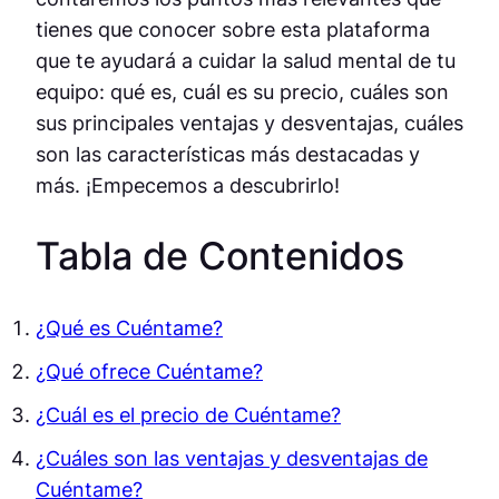
tienes que conocer sobre esta plataforma
que te ayudará a cuidar la salud mental de tu
equipo: qué es, cuál es su precio, cuáles son
sus principales ventajas y desventajas, cuáles
son las características más destacadas y
más. ¡Empecemos a descubrirlo!
Tabla de Contenidos
¿Qué es Cuéntame?
¿Qué ofrece Cuéntame?
¿Cuál es el precio de Cuéntame?
¿Cuáles son las ventajas y desventajas de
Cuéntame?