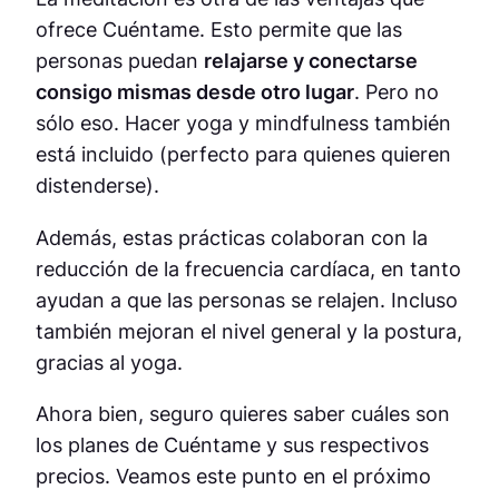
ofrece Cuéntame. Esto permite que las
personas puedan
relajarse y conectarse
consigo mismas desde otro lugar
. Pero no
sólo eso. Hacer yoga y mindfulness también
está incluido (perfecto para quienes quieren
distenderse).
Además, estas prácticas colaboran con la
reducción de la frecuencia cardíaca, en tanto
ayudan a que las personas se relajen. Incluso
también mejoran el nivel general y la postura,
gracias al yoga.
Ahora bien, seguro quieres saber cuáles son
los planes de Cuéntame y sus respectivos
precios. Veamos este punto en el próximo