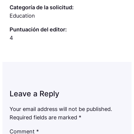
Categoría de la solicitud:
Education
Puntuación del editor:
4
Leave a Reply
Your email address will not be published.
Required fields are marked
*
Comment
*