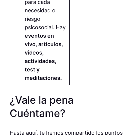
para cada
necesidad o
riesgo
psicosocial. Hay
eventos en
vivo, artículos,
videos,
actividades,
test y
meditaciones.
¿Vale la pena
Cuéntame?
Hasta aquí, te hemos compartido los puntos