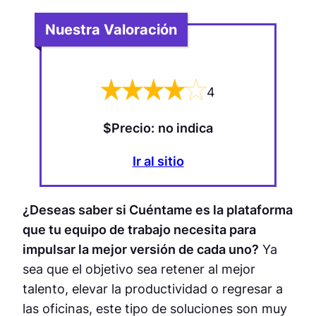
Nuestra Valoración
4
$
Precio
:
no indica
Ir al sitio
¿Deseas saber si
Cuéntame
es la plataforma
que tu equipo de trabajo necesita para
impulsar la mejor versión de cada uno?
Ya
sea que el objetivo sea retener al mejor
talento, elevar la productividad o regresar a
las oficinas, este tipo de soluciones son muy