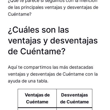
¿Qué te parece si seguimos con la mención
de las principales ventajas y desventajas de
Cuéntame?
¿Cuáles son las
ventajas y desventajas
de Cuéntame?
Aquí te compartimos las más destacadas
ventajas y desventajas de Cuéntame con la
ayuda de una tabla.
Ventajas de
Desventajas
Cuéntame
de Cuéntame