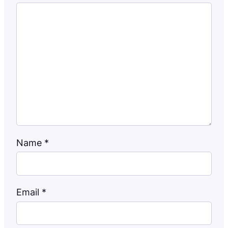
Name
*
Email
*