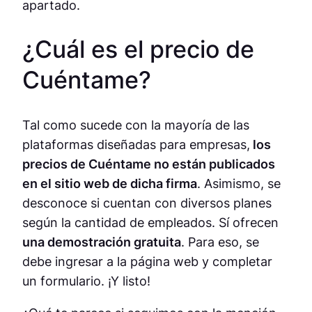
apartado.
¿Cuál es el precio de
Cuéntame?
Tal como sucede con la mayoría de las
plataformas diseñadas para empresas,
los
precios de Cuéntame no están publicados
en el sitio web de dicha firma
. Asimismo, se
desconoce si cuentan con diversos planes
según la cantidad de empleados. Sí ofrecen
una demostración gratuita
. Para eso, se
debe ingresar a la página web y completar
un formulario. ¡Y listo!