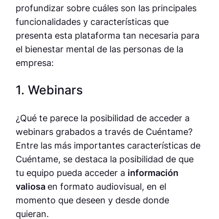
profundizar sobre cuáles son las principales
funcionalidades y características que
presenta esta plataforma tan necesaria para
el bienestar mental de las personas de la
empresa:
1. Webinars
¿Qué te parece la posibilidad de acceder a
webinars grabados a través de Cuéntame?
Entre las más importantes características de
Cuéntame, se destaca la posibilidad de que
tu equipo pueda acceder a
información
valiosa
en formato audiovisual, en el
momento que deseen y desde donde
quieran.