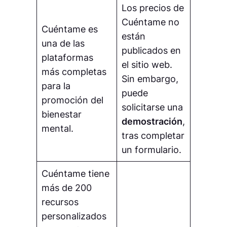
Los precios de
Cuéntame no
Cuéntame es
están
una de las
publicados en
plataformas
el sitio web.
más completas
Sin embargo,
para la
puede
promoción del
solicitarse una
bienestar
demostración
,
mental.
tras completar
un formulario.
Cuéntame tiene
más de 200
recursos
personalizados